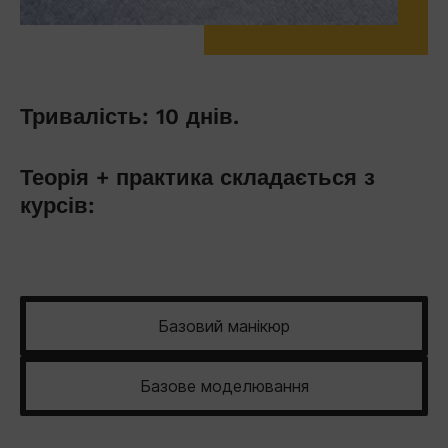
Тривалість: 10 днів.
Теорія + практика складається з
курсів:
Базовий манікюр
Базове моделювання