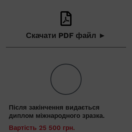
Скачати PDF файл ►
Після закінчення видається
диплом міжнародного зразка.
Вартість 25 500 грн.