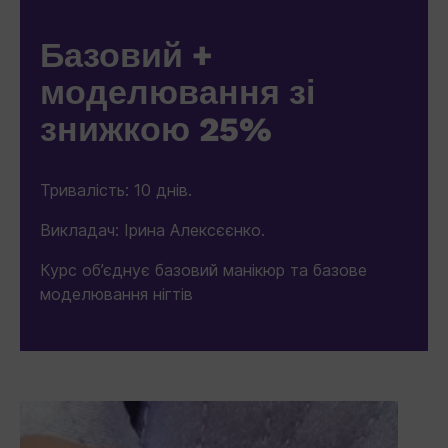
Базовий +
моделювання зі
знижкою 25%
Тривалість: 10 днів.
Викладач: Ірина Алексєєнко.
Курс об’єднує базовий манікюр та базове
моделювання нігтів