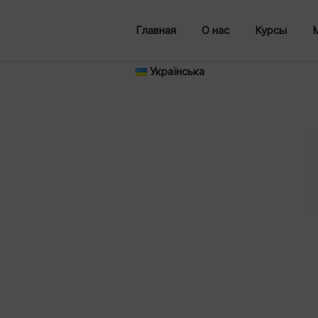
Главная
О нас
Курсы
Українська