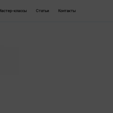
Мастер-классы
Статьи
Контакты