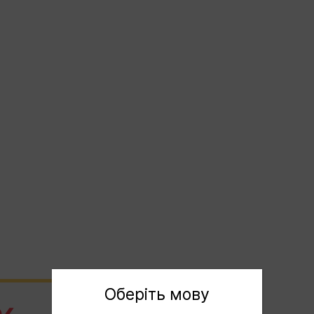
Оберіть мову