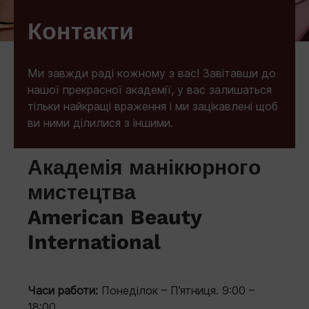
Контакти
Ми завжди раді кожному з вас! Завітавши до
нашої прекрасної академії, у вас залишаться
тільки найкращі враження і ми зацікавлені щоб
ви ними ділилися з іншими.
Академія манікюрного
мистецтва
American Beauty
International
Часи работи:
Понеділок – П’ятниця. 9:00 –
18:00.