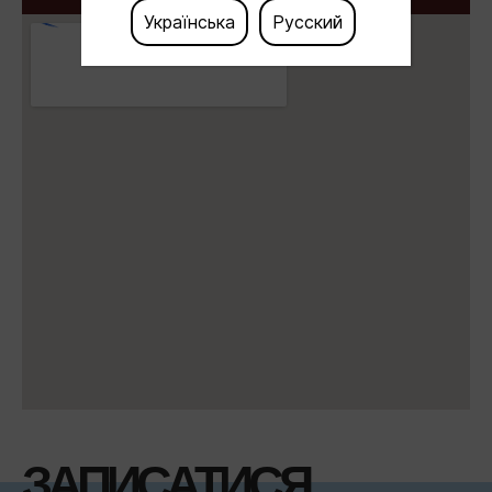
Українська
Русский
ЗАПИСАТИСЯ