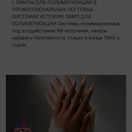
I. ЛАМПЫ ДЛЯ ПОЛИМЕРИЗАЦИИ В
ПРОФЕССИОНАЛЬНЫХ НОГТЕВЫХ
СИСТЕМАХ ИСТОРИЯ ЛАМП ДЛЯ
ПОЛИМЕРИЗАЦИИ Системы, полимеризуемые
под воздействием УФ-излучения, начали
набирать популярность только в конце 1990-х
годов,