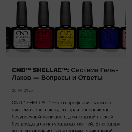
CND™ SHELLAC™: Система Гель-
Лаков — Вопросы и Ответы
20.04.2025
CND™ SHELLAC™ — это профессиональная
система гель-лаков, которая обеспечивает
безупречный маникюр с длительной ноской
без вреда для натуральных ногтей. Благодаря
запатентованным технологиям, уникальной