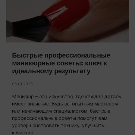
Быстрые профессиональные
маникюрные советы: ключ к
идеальному результату
06.01.2025
Маникюр – это искусство, где каждая деталь
имеет значение. Будь вы опытным мастером
или начинающим специалистом, быстрые
профессиональные советы помогут вам
усовершенствовать технику, улучшить
качество