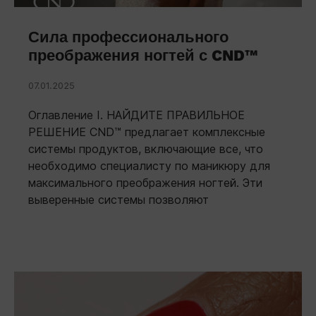
Сила профессионального
преображения ногтей с CND™
07.01.2025
Оглавление I. НАЙДИТЕ ПРАВИЛЬНОЕ
РЕШЕНИЕ CND™ предлагает комплексные
системы продуктов, включающие все, что
необходимо специалисту по маникюру для
максимального преображения ногтей. Эти
выверенные системы позволяют