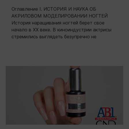
Оглавление I. ИСТОРИЯ И НАУКА ОБ
АКРИЛОВОМ МОДЕЛИРОВАНИИ НОГТЕЙ
История наращивания ногтей берет свое
начало в XX веке. В киноиндустрии актрисы
стремились выглядеть безупречно не