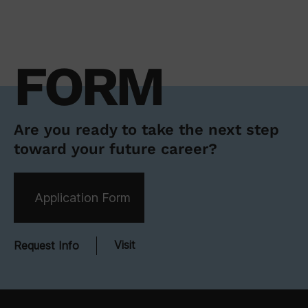
FORM
Are you ready to take the next step
toward your future career?
Application Form
Visit
Request Info