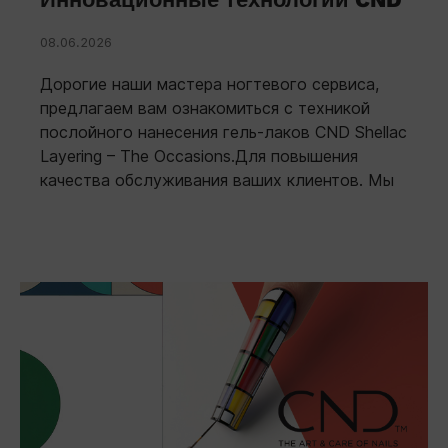
08.06.2026
Дорогие наши мастера ногтевого сервиса,
предлагаем вам ознакомиться с техникой
послойного нанесения гель-лаков CND Shellac
Layering – The Occasions.Для повышения
качества обслуживания ваших клиентов. Мы