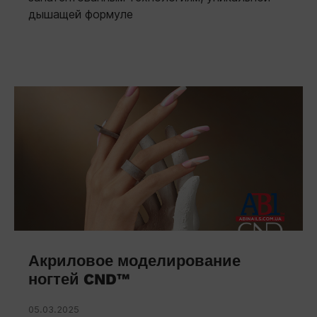
дышащей формуле
Акриловое моделирование
ногтей CND™
05.03.2025