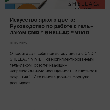
Искусство яркого цвета:
Руководство по работе с гель-
лаком CND™ SHELLAC™ VIVID
01.05.2025
Откройте для себя новую эру цвета с CND™
SHELLAC™ VIVID – сверхпигментированным
гель-лаком, обеспечивающим
непревзойденную насыщенность и плотность
покрытия 1 . Эта инновационная формула
расширяет