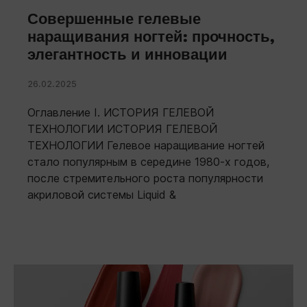
Совершенные гелевые
наращивания ногтей: прочность,
элегантность и инновации
26.02.2025
Оглавление I. ИСТОРИЯ ГЕЛЕВОЙ
ТЕХНОЛОГИИ ИСТОРИЯ ГЕЛЕВОЙ
ТЕХНОЛОГИИ Гелевое наращивание ногтей
стало популярным в середине 1980-х годов,
после стремительного роста популярности
акриловой системы Liquid &